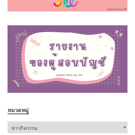
หมวดหมู่