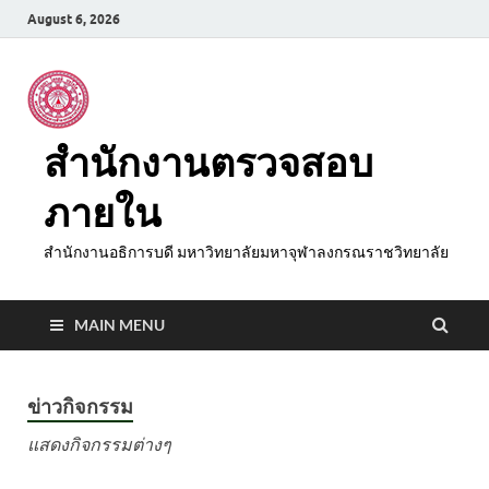
August 6, 2026
สำนักงานตรวจสอบ
ภายใน
สำนักงานอธิการบดี มหาวิทยาลัยมหาจุฬาลงกรณราชวิทยาลัย
MAIN MENU
ข่าวกิจกรรม
แสดงกิจกรรมต่างๆ