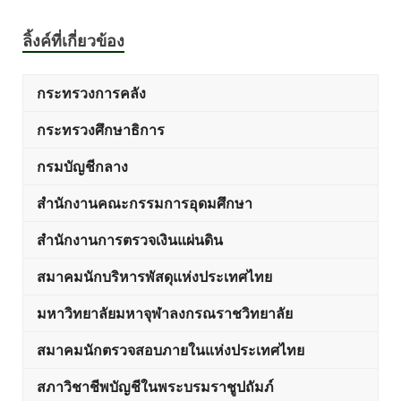
ลิ้งค์ที่เกี่ยวข้อง
กระทรวงการคลัง
กระทรวงศึกษาธิการ
กรมบัญชีกลาง
สำนักงานคณะกรรมการอุดมศึกษา
สำนักงานการตรวจเงินแผ่นดิน
สมาคมนักบริหารพัสดุแห่งประเทศไทย
มหาวิทยาลัยมหาจุฬาลงกรณราชวิทยาลัย
สมาคมนักตรวจสอบภายในแห่งประเทศไทย
สภาวิชาชีพบัญชีในพระบรมราชูปถัมภ์