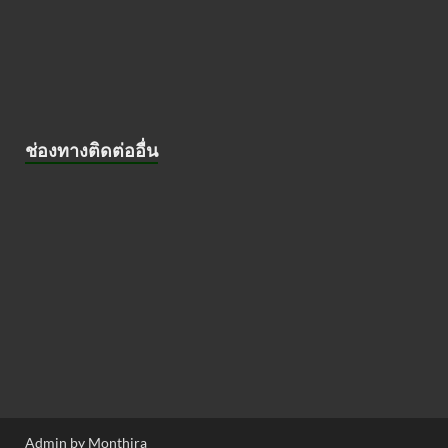
ช่องทางติดต่ออื่น
Admin by Monthira