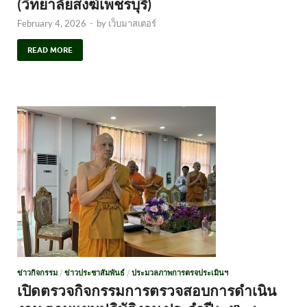
(วิทยาลัยสงฆ์เพชรบุรี)
February 4, 2026
-
by
เว็บมาสเตอร์
READ MORE
ข่าวกิจกรรม
/
ข่าวประชาสัมพันธ์
/
ประมวลภาพการตรจประเมินฯ
เปิดตรวจกิจกรรมการตรวจสอบการดำเนิน