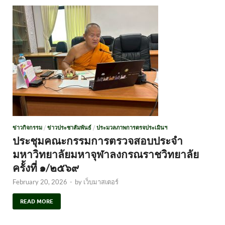
ข่าวกิจกรรม
/
ข่าวประชาสัมพันธ์
/
ประมวลภาพการตรจประเมินฯ
ประชุมคณะกรรมการตรวจสอบประจำ
มหาวิทยาลัยมหาจุฬาลงกรณราชวิทยาลัย
ครั้งที่ ๑/๒๕๖๙
February 20, 2026
-
by
เว็บมาสเตอร์
READ MORE