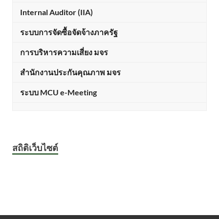
Internal Auditor (IIA)
ระบบการจัดซื้อจัดจ้างภาครัฐ
การบริหารความเสี่ยง มจร
สำนักงานประกันคุณภาพ มจร
ระบบ MCU e-Meeting
สถิติเว็บไซต์