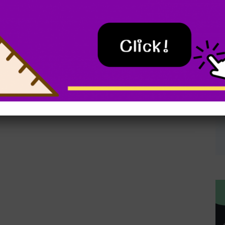
ขนาด
ดาวน์โหลด
นสนับสนุนการศึกษา
87.7KB
DOWNLOAD
นสนับสนุนการศึกษา
53.6KB
DOWNLOAD
นสนับสนุนการศึกษา
75.7KB
DOWNLOAD
s4
s7