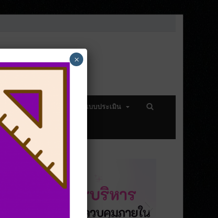
×
ความรู้
แบบสอบถาม แบบประเมิน