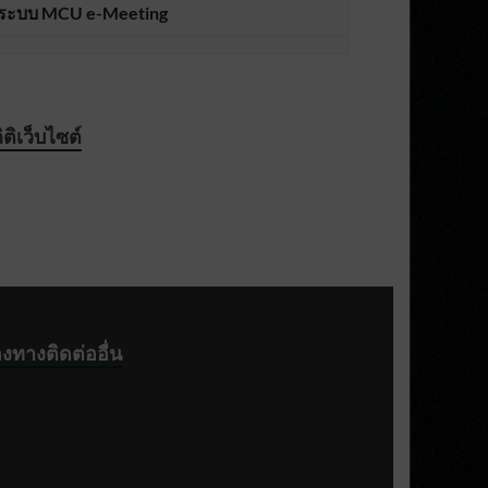
ระบบ MCU e-Meeting
ิติเว็บไซต์
องทางติดต่ออื่น