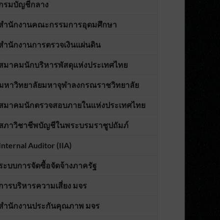
กรมบัญชีกลาง
สำนักงานคณะกรรมการอุดมศึกษา
สำนักงานการตรวจเงินแผ่นดิน
สมาคมนักบริหารพัสดุแห่งประเทศไทย
มหาวิทยาลัยมหาจุฬาลงกรณราชวิทยาลัย
สมาคมนักตรวจสอบภายในแห่งประเทศไทย
สภาวิชาชีพบัญชีในพระบรมราชูปถัมภ์
Internal Auditor (IIA)
ระบบการจัดซื้อจัดจ้างภาครัฐ
การบริหารความเสี่ยง มจร
สำนักงานประกันคุณภาพ มจร