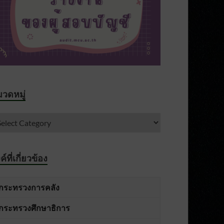
วดหมู่
งค์ที่เกี่ยวข้อง
กระทรวงการคลัง
กระทรวงศึกษาธิการ