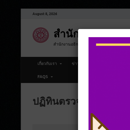
August 8, 2026
สำนักงานตรวจ
สำนักงานอธิการบดี มหาวิทยาลัยมหาจุฬาล
เกี่ยวกับเรา
ข่าวกิจกรรม
กลุ่มงาน
FAQS
ปฏิทินตรวจประเมินการ