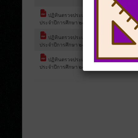
ปฏิทินตรวจประเมินการปฏิบัติงานส่วนงา
ประจำปีการศึกษา ๒๕๖๓
ปฏิทินตรวจประเมินการปฏิบัติงานส่วนงา
ประจำปีการศึกษา ๒๕๖๒
ปฏิทินตรวจประเมินการปฏิบัติงานส่วนงา
ประจำปีการศึกษา ๒๕๖๑