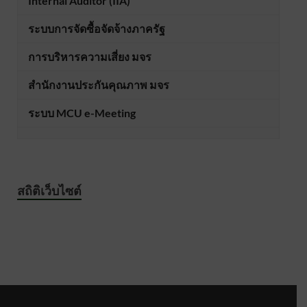
Internal Auditor (IIA)
ระบบการจัดซื้อจัดจ้างภาครัฐ
การบริหารความเสี่ยง มจร
สำนักงานประกันคุณภาพ มจร
ระบบ MCU e-Meeting
สถิติเว็บไซต์