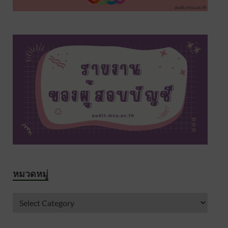
หมวดหมู่