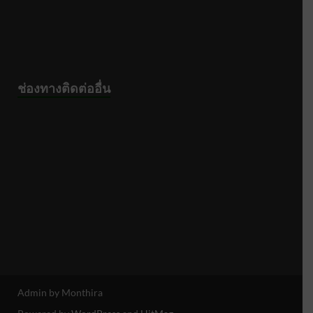
ช่องทางติดต่ออื่น
Admin by Monthira