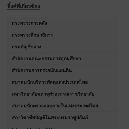
ลิ้งค์ที่เกี่ยวข้อง
กระทรวงการคลัง
กระทรวงศึกษาธิการ
กรมบัญชีกลาง
สำนักงานคณะกรรมการอุดมศึกษา
สำนักงานการตรวจเงินแผ่นดิน
สมาคมนักบริหารพัสดุแห่งประเทศไทย
มหาวิทยาลัยมหาจุฬาลงกรณราชวิทยาลัย
สมาคมนักตรวจสอบภายในแห่งประเทศไทย
สภาวิชาชีพบัญชีในพระบรมราชูปถัมภ์