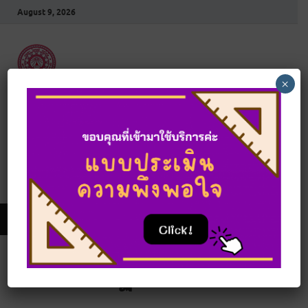
August 9, 2026
×
สำนักงานตรวจสอบ
ภายใน
สำนักงานอธิการบดี มหาวิทยาลัยมหาจุฬาลงกรณราช
วิทยาลัย
MAIN MENU
แผนการปฏิบัติงาน KM