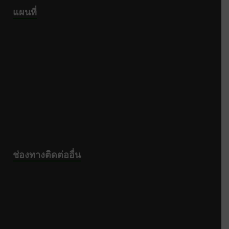
แผนที่
ช่องทางติดต่ออื่น