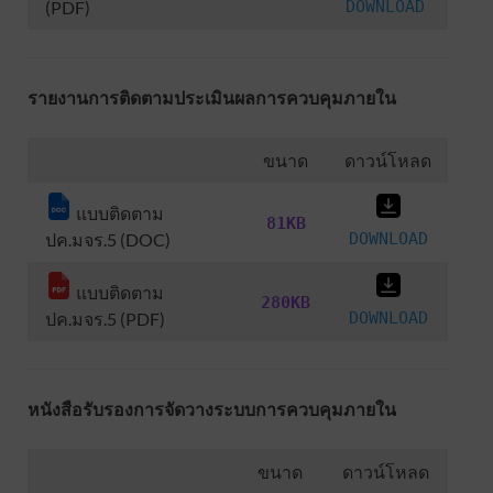
(PDF)
DOWNLOAD
รายงานการติดตามประเมินผลการควบคุมภายใน
ขนาด
ดาวน์โหลด
แบบติดตาม
81KB
ปค.มจร.5 (DOC)
DOWNLOAD
แบบติดตาม
280KB
ปค.มจร.5 (PDF)
DOWNLOAD
หนังสือรับรองการจัดวางระบบการควบคุมภายใน
ขนาด
ดาวน์โหลด