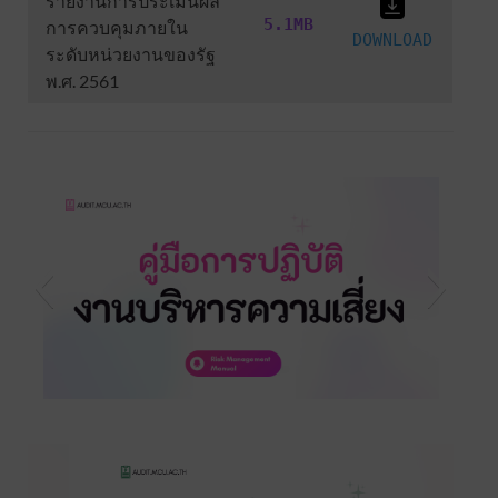
รายงานการประเมินผล
5.1MB
การควบคุมภายใน
DOWNLOAD
ระดับหน่วยงานของรัฐ
พ.ศ. 2561
s3