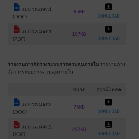
แบบ วค.มจร.1
65KB
(DOC)
DOWNLOAD
แบบ วค.มจร.1
167KB
(PDF)
DOWNLOAD
รายงานการจัดวางระบบการควบคุมภายใน
รายงานการ
จัดวางระบบการควบคุมภายใน
ขนาด
ดาวน์โหลด
แบบ วค.มจร.2
75KB
(DOC)
DOWNLOAD
แบบ วค.มจร.2
257KB
(PDF)
DOWNLOAD