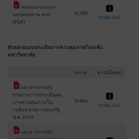
Internal control
567KB
แบบสอบถาม มจร
DOWNLOAD
(PDF)
ตัวอย่างแบบประเมินการควบคุมภายในระดับ
มหาวิทยาลัย
ขนาด
ดาวน์โหลด
เอกสารการส่ง
รายงานการประเมินผล
384KB
การควบคุมภายใน
DOWNLOAD
ระดับหน่วยงานของรัฐ
พ.ศ. 2563
เอกสารการส่ง