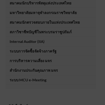
สมาคมนักบริหารพัสดุแห่งประเทศไทย
มหาวิทยาลัยมหาจุฬาลงกรณราชวิทยาลัย
สมาคมนักตรวจสอบภายในแห่งประเทศไทย
สภาวิชาชีพบัญชีในพระบรมราชูปถัมภ์
Internal Auditor (IIA)
ระบบการจัดซื้อจัดจ้างภาครัฐ
การบริหารความเสี่ยง มจร
สำนักงานประกันคุณภาพ มจร
ระบบ MCU e-Meeting