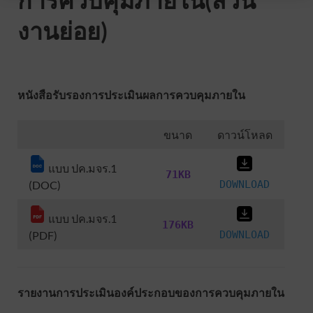
งานย่อย)
หนังสือรับรองการประเมินผลการควบคุมภายใน
ขนาด
ดาวน์โหลด
แบบ ปค.มจร.1
71KB
(DOC)
DOWNLOAD
แบบ ปค.มจร.1
176KB
(PDF)
DOWNLOAD
รายงานการประเมินองค์ประกอบของการควบคุมภายใน