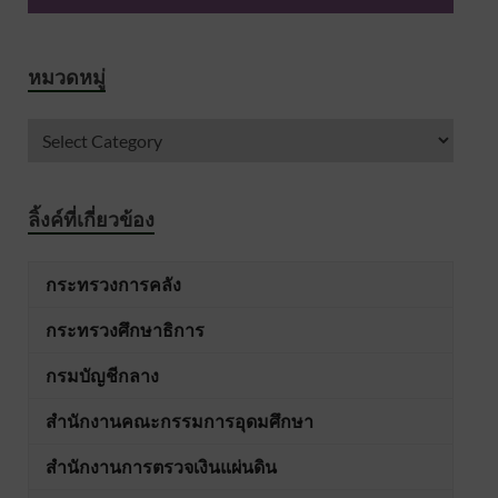
หมวดหมู่
ลิ้งค์ที่เกี่ยวข้อง
กระทรวงการคลัง
กระทรวงศึกษาธิการ
กรมบัญชีกลาง
สำนักงานคณะกรรมการอุดมศึกษา
สำนักงานการตรวจเงินแผ่นดิน