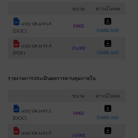
ขนาด
ดาวน์โหลด
แบบ ปค.มจร.4
80KB
(DOC)
DOWNLOAD
แบบ ปค.มจร.4
262KB
(PDF)
DOWNLOAD
รายงานการประเมินผลการควบคุมภายใน
ขนาด
ดาวน์โหลด
แบบ ปค.มจร.5
80KB
(DOC)
DOWNLOAD
แบบ ปค.มจร.5
264KB