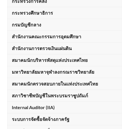
กระทรวงการคลัง
กระทรวงศึกษาธิการ
กรมบัญชีกลาง
สำนักงานคณะกรรมการอุดมศึกษา
สำนักงานการตรวจเงินแผ่นดิน
สมาคมนักบริหารพัสดุแห่งประเทศไทย
มหาวิทยาลัยมหาจุฬาลงกรณราชวิทยาลัย
สมาคมนักตรวจสอบภายในแห่งประเทศไทย
สภาวิชาชีพบัญชีในพระบรมราชูปถัมภ์
Internal Auditor (IIA)
ระบบการจัดซื้อจัดจ้างภาครัฐ