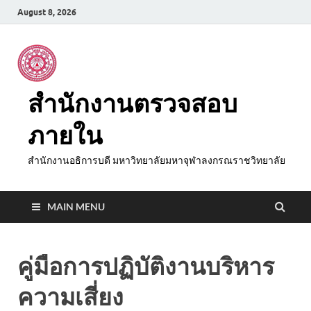
August 8, 2026
สำนักงานตรวจสอบ
ภายใน
สำนักงานอธิการบดี มหาวิทยาลัยมหาจุฬาลงกรณราชวิทยาลัย
MAIN MENU
คู่มือการปฏิบัติงานบริหาร
ความเสี่ยง