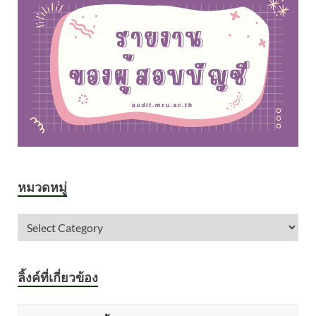
หมวดหมู่
ลิ้งค์ที่เกี่ยวข้อง