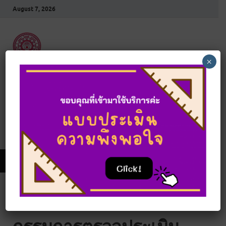
August 7, 2026
×
สำนักงานตรวจสอบ
ภายใน
สำนักงานอธิการบดี มหาวิทยาลัยมหาจุฬาลงกรณราช
วิทยาลัย
MAIN MENU
คำสั่งแต่งตั้งคณะ
กรรมการตรวจประเมิน