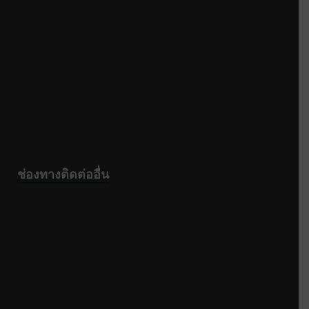
ช่องทางติดต่ออื่น