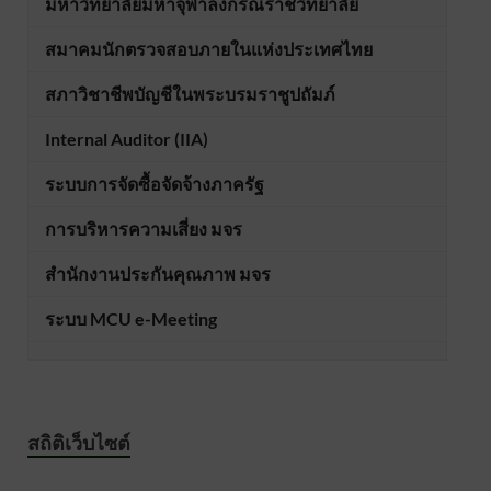
มหาวิทยาลัยมหาจุฬาลงกรณราชวิทยาลัย
สมาคมนักตรวจสอบภายในแห่งประเทศไทย
สภาวิชาชีพบัญชีในพระบรมราชูปถัมภ์
Internal Auditor (IIA)
ระบบการจัดซื้อจัดจ้างภาครัฐ
การบริหารความเสี่ยง มจร
สำนักงานประกันคุณภาพ มจร
ระบบ MCU e-Meeting
สถิติเว็บไซต์