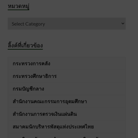
หมวดหมู่
ลิ้งค์ที่เกี่ยวข้อง
กระทรวงการคลัง
กระทรวงศึกษาธิการ
กรมบัญชีกลาง
สำนักงานคณะกรรมการอุดมศึกษา
สำนักงานการตรวจเงินแผ่นดิน
สมาคมนักบริหารพัสดุแห่งประเทศไทย