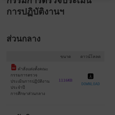
การปฏิบัติงานฯ
ส่วนกลาง
ขนาด
ดาวน์โหลด
คำสั่งแต่งตั้งคณะ
กรรมการตรวจ
1116KB
ประเมินการปฏิบัติงาน
DOWNLOAD
ประจำปี
การศึกษาส่วนกลาง