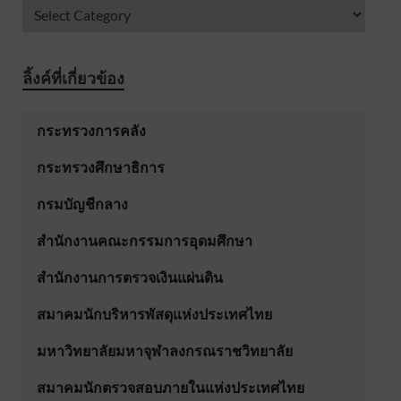
ลิ้งค์ที่เกี่ยวข้อง
กระทรวงการคลัง
กระทรวงศึกษาธิการ
กรมบัญชีกลาง
สำนักงานคณะกรรมการอุดมศึกษา
สำนักงานการตรวจเงินแผ่นดิน
สมาคมนักบริหารพัสดุแห่งประเทศไทย
มหาวิทยาลัยมหาจุฬาลงกรณราชวิทยาลัย
สมาคมนักตรวจสอบภายในแห่งประเทศไทย