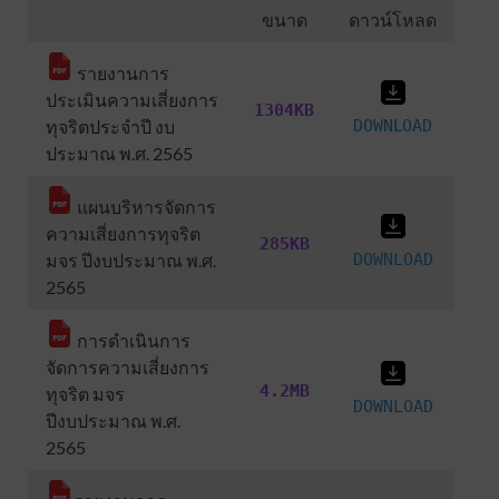
ขนาด
ดาวน์โหลด
รายงานการ
ประเมินความเสี่ยงการ
1304KB
L
ทุจริตประจำปี งบ
DOWN
OAD
ประมาณ พ.ศ. 2565
แผนบริหารจัดการ
ความเสี่ยงการทุจริต
285KB
มจร ปีงบประมาณ พ.ศ.
DOWNLOAD
2565
การดำเนินการ
จัดการความเสี่ยงการ
4.2MB
ทุจริต มจร
DOWNLOAD
ปีงบประมาณ พ.ศ.
2565