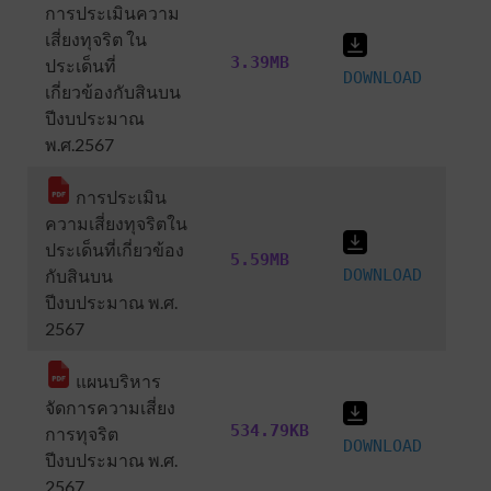
การประเมินความ
เสี่ยงทุจริต ใน
3.39MB
ประเด็นที่
DOWNLOAD
เกี่ยวข้องกับสินบน
ปีงบประมาณ
พ.ศ.2567
การประเมิน
ความเสี่ยงทุจริตใน
ประเด็นที่เกี่ยวข้อง
5.59MB
กับสินบน
DOWNLOAD
ปีงบประมาณ พ.ศ.
2567
แผนบริหาร
จัดการความเสี่ยง
534.79KB
การทุจริต
DOWNLOAD
ปีงบประมาณ พ.ศ.
2567