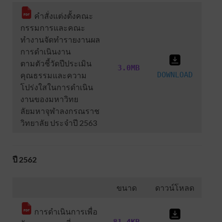
คำสั่งแต่งตั้งคณะ
กรรมการและคณะ
ทำงานจัดทำรายงานผล
การดำเนินงาน
ตามตัวชี้วัดปีประเมิน
3.0MB
คุณธรรมและความ
DOWNLOAD
โปร่งใสในการดำเนิน
งานของมหาวิทย
ลัยมหาจุฬาลงกรณราช
วิทยาลัย ประจำปี 2563
ปี 2562
ขนาด
ดาวน์โหลด
การดำเนินการเพื่อ