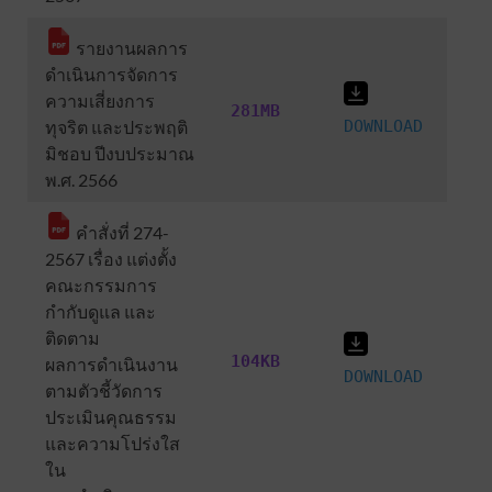
รายงานผลการ
ดำเนินการจัดการ
ความเสี่ยงการ
281MB
ทุจริต และประพฤติ
DOWNLOAD
มิชอบ ปีงบประมาณ
พ.ศ. 2566
คำสั่งที่ 274-
2567 เรื่อง แต่งตั้ง
คณะกรรมการ
กำกับดูแล และ
ติดตาม
104KB
ผลการดำเนินงาน
DOWNLOAD
ตามตัวชี้วัดการ
ประเมินคุณธรรม
และความโปร่งใส
ใน