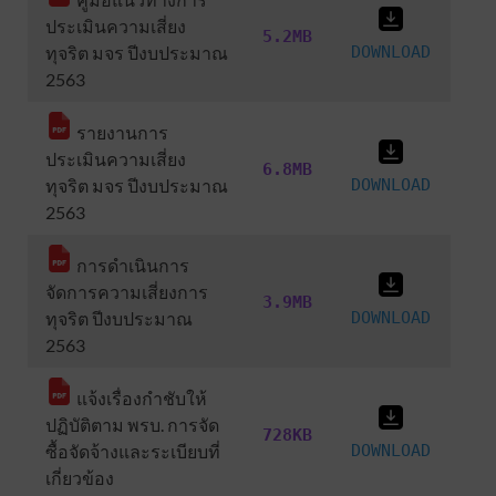
ประเมินความเสี่ยง
5.2MB
ทุจริต มจร ปีงบประมาณ
DOWNLOAD
2563
รายงานการ
ประเมินความเสี่ยง
6.8MB
ทุจริต มจร ปีงบประมาณ
DOWNLOAD
2563
การดำเนินการ
จัดการความเสี่ยงการ
3.9MB
ทุจริต ปีงบประมาณ
DOWNLOAD
2563
แจ้งเรื่องกำชับให้
ปฏิบัติตาม พรบ. การจัด
728KB
ซื้อจัดจ้างและระเบียบที่
DOWNLOAD
เกี่ยวข้อง