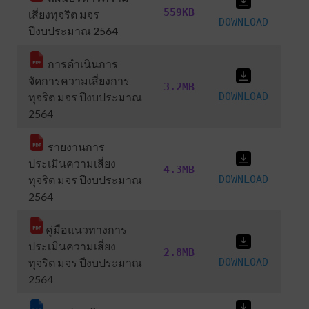
559KB
เสี่ยงทุจริต มจร
DOWNLOAD
ปีงบประมาณ 2564
การดำเนินการ
จัดการความเสี่ยงการ
3.2MB
ทุจริต มจร ปีงบประมาณ
DOWNLOAD
2564
รายงานการ
ประเมินความเสี่ยง
4.3MB
ทุจริต มจร ปีงบประมาณ
DOWNLOAD
2564
คู่มือแนวทางการ
ประเมินความเสี่ยง
2.8MB
ทุจริต มจร ปีงบประมาณ
DOWNLOAD
2564