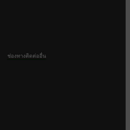
ช่องทางติดต่ออื่น