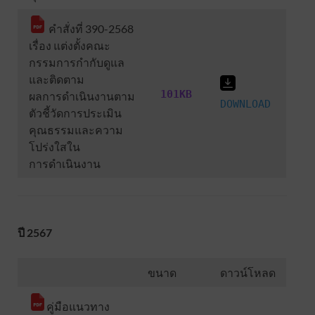
คำสั่งที่ 390-2568
เรื่อง แต่งตั้งคณะ
กรรมการกำกับดูแล
และติดตาม
101KB
ผลการดำเนินงานตาม
DOWNLOAD
ตัวชี้วัดการประเมิน
คุณธรรมและความ
โปร่งใสใน
การดำเนินงาน
ปี 2567
ขนาด
ดาวน์โหลด
คู่มือแนวทาง