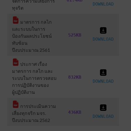
81.4KB
จัดการความเสี่ยงการ
DOWNLOAD
ทุจริต
มาตรการ กลไก
และระบบในการ
525KB
ป้องกันผลประโยชน์
DOWNLOAD
ทับซ้อน
ปีงบประมาณ 2561
ประกาศ เรื่อง
มาตรการ กลไก และ
832KB
ระบบในการตรวจสอบ
DOWNLOAD
การปฏิบัติงานของ
ผู้ปฏิบัติงาน
การประเมินความ
436KB
เสี่ยงทุกจริก มจร.
DOWNLOAD
ปีงบประมาณ 2562