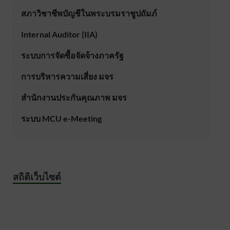
สภาวิชาชีพบัญชีในพระบรมราชูปถัมภ์
Internal Auditor (IIA)
ระบบการจัดซื้อจัดจ้างภาครัฐ
การบริหารความเสี่ยง มจร
สำนักงานประกันคุณภาพ มจร
ระบบ MCU e-Meeting
สถิติเว็บไซต์