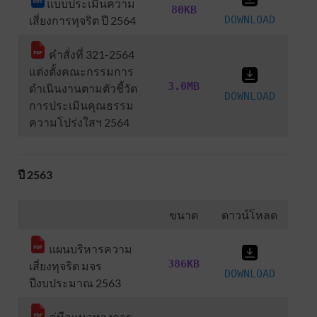
แบบประเมินความ
80KB
เสี่ยงการทุจริต ปี 2564
DOWNLOAD
คำสั่งที่ 321-2564
แต่งตั้งคณะกรรมการ
3.0MB
ดำเนินงานตามตัวชี้วัด
DOWNLOAD
การประเมินคุณธรรม
ความโปร่งใสฯ 2564
ปี 2563
ขนาด
ดาวน์โหลด
แผนบริหารความ
386KB
เสี่ยงทุจริต มจร
DOWNLOAD
ปีงบประมาณ 2563
คู่มือแนวทางการ