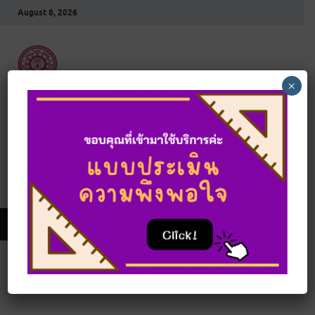
August 8, 2026
×
สำนักงานตรวจสอบ
ภายใน
สำนักงานอธิการบดี มหาวิทยาลัยมหาจุฬาลงกรณราช
วิทยาลัย
MAIN MENU
ITA