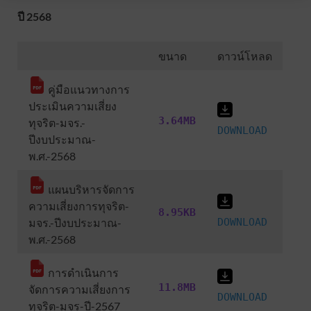
ปี 2568
ขนาด
ดาวน์โหลด
คู่มือแนวทางการ
ประเมินความเสี่ยง
3.64MB
ทุจริต-มจร.-
DOWNLOAD
ปีงบประมาณ-
พ.ศ.-2568
แผนบริหารจัดการ
ความเสี่ยงการทุจริต-
8.95KB
มจร.-ปีงบประมาณ-
DOWNLOAD
พ.ศ.-2568
การดำเนินการ
11.8MB
จัดการความเสี่ยงการ
DOWNLOAD
ทุจริต-มจร-ปี-2567