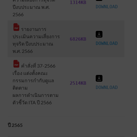
1314KB
ปีงบประมาณ พ.ศ.
DOWNLOAD
2566
รายงานการ
ประเมินความเสี่ยงการ
6826KB
ทุจริต ปีงบประมาณ
DOWN
L
OAD
พ.ศ. 2566
คำสั่งที่ 37-2566
เรื่อง แต่งตั้งคณะ
กรรมการกำกับดูแล
2514KB
ติดตาม
DOWNLOAD
ผลการดำเนินการตาม
ตัวชี้วัด ITA ปี 2566
ปี 2565