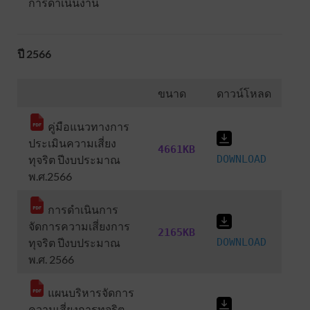
การดำเนินงาน
ปี 2566
ขนาด
ดาวน์โหลด
คู่มือแนวทางการ
ประเมินความเสี่ยง
4661KB
ทุจริต ปีงบประมาณ
DOWNLOAD
พ.ศ.2566
การดำเนินการ
จัดการความเสี่ยงการ
2165KB
ทุจริต ปีงบประมาณ
DOWNLOAD
พ.ศ. 2566
แผนบริหารจัดการ
ความเสี่ยงการทุจริต