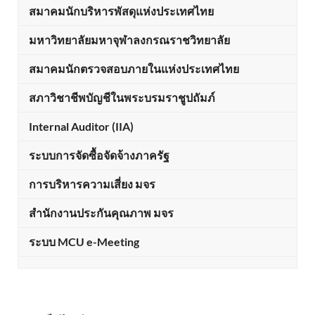
สมาคมนักบริหารพัสดุแห่งประเทศไทย
มหาวิทยาลัยมหาจุฬาลงกรณราชวิทยาลัย
สมาคมนักตรวจสอบภายในแห่งประเทศไทย
สภาวิชาชีพบัญชีในพระบรมราชูปถัมภ์
Internal Auditor (IIA)
ระบบการจัดซื้อจัดจ้างภาครัฐ
การบริหารความเสี่ยง มจร
สำนักงานประกันคุณภาพ มจร
ระบบ MCU e-Meeting