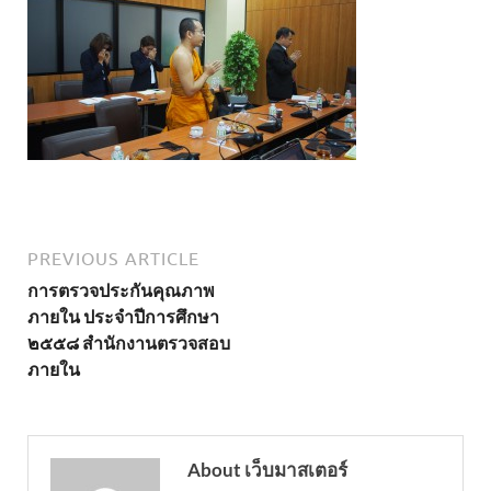
PREVIOUS ARTICLE
การตรวจประกันคุณภาพ
ภายใน ประจำปีการศึกษา
๒๕๕๘ สำนักงานตรวจสอบ
ภายใน
About เว็บมาสเตอร์