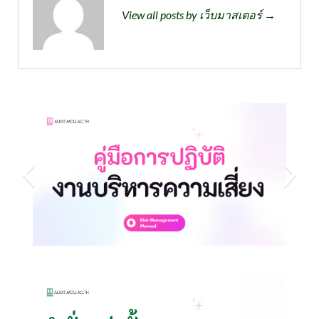
View all posts by เว็บมาสเตอร์ →
s3