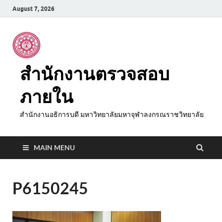
August 7, 2026
สำนักงานตรวจสอบ
ภายใน
สำนักงานอธิการบดี มหาวิทยาลัยมหาจุฬาลงกรณราชวิทยาลัย
MAIN MENU
P6150245