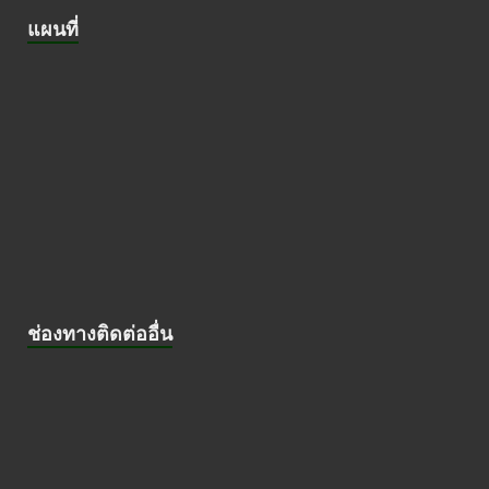
แผนที่
ช่องทางติดต่ออื่น