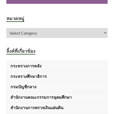
หมวดหมู่
ลิ้งค์ที่เกี่ยวข้อง
กระทรวงการคลัง
กระทรวงศึกษาธิการ
กรมบัญชีกลาง
สำนักงานคณะกรรมการอุดมศึกษา
สำนักงานการตรวจเงินแผ่นดิน