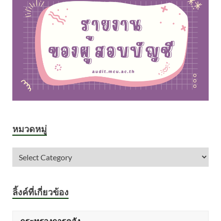
หมวดหมู่
ลิ้งค์ที่เกี่ยวข้อง
กระทรวงการคลัง