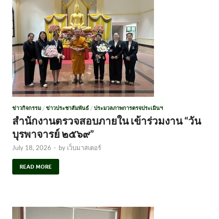
ข่าวกิจกรรม
/
ข่าวประชาสัมพันธ์
/
ประมวลภาพการตรจประเมินฯ
สำนักงานตรวจสอบภายใน เข้าร่วมงาน “วัน
บุรพาจารย์ ๒๕๖๙”
July 18, 2026
-
by
เว็บมาสเตอร์
READ MORE