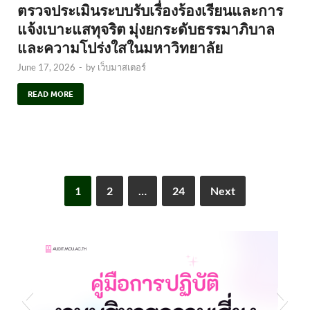
ตรวจประเมินระบบรับเรื่องร้องเรียนและการ
แจ้งเบาะแสทุจริต มุ่งยกระดับธรรมาภิบาล
และความโปร่งใสในมหาวิทยาลัย
June 17, 2026
-
by
เว็บมาสเตอร์
READ MORE
1
2
…
24
Next