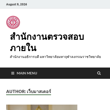
August 9, 2026
สำนักงานตรวจสอบ
ภายใน
สำนักงานอธิการบดี มหาวิทยาลัยมหาจุฬาลงกรณราชวิทยาลัย
MAIN MENU
AUTHOR:
เว็บมาสเตอร์