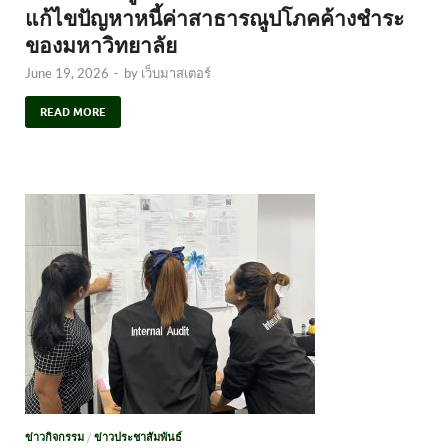
แก้ไขปัญหาหนี้ค่าสาธารณูปโภคค้างชำระ
ของมหาวิทยาลัย
June 19, 2026
-
by
เว็บมาสเตอร์
READ MORE
ข่าวกิจกรรม
/
ข่าวประชาสัมพันธ์