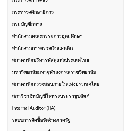
กระทรวงศึกษาธิการ
กรมบัญชีกลาง
สำนักงานคณะกรรมการอุดมศึกษา
สำนักงานการตรวจเงินแผ่นดิน
สมาคมนักบริหารพัสดุแห่งประเทศไทย
มหาวิทยาลัยมหาจุฬาลงกรณราชวิทยาลัย
สมาคมนักตรวจสอบภายในแห่งประเทศไทย
สภาวิชาชีพบัญชีในพระบรมราชูปถัมภ์
Internal Auditor (IIA)
ระบบการจัดซื้อจัดจ้างภาครัฐ