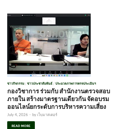
ข่าวกิจกรรม
/
ข่าวประชาสัมพันธ์
/
ประมวลภาพการตรจประเมินฯ
กองวิชาการ ร่วมกับ สำนักงานตรวจสอบ
ภายใน สร้างมาตรฐานเดียวกัน จัดอบรม
ออนไลน์ยกระดับการบริหารความเสี่ยง
July 4, 2026
-
by
เว็บมาสเตอร์
READ MORE