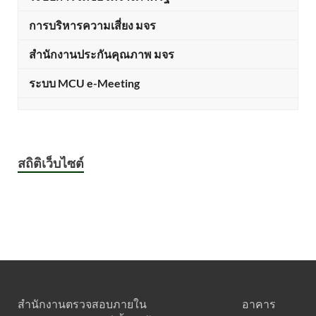
การบริหารความเสี่ยง มจร
สำนักงานประกันคุณภาพ มจร
ระบบ MCU e-Meeting
สถิติเว็บไซต์
สำนักงานตรวจสอบภายใน อาคาร