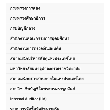
กระทรวงการคลัง
กระทรวงศึกษาธิการ
กรมบัญชีกลาง
สำนักงานคณะกรรมการอุดมศึกษา
สำนักงานการตรวจเงินแผ่นดิน
สมาคมนักบริหารพัสดุแห่งประเทศไทย
มหาวิทยาลัยมหาจุฬาลงกรณราชวิทยาลัย
สมาคมนักตรวจสอบภายในแห่งประเทศไทย
สภาวิชาชีพบัญชีในพระบรมราชูปถัมภ์
Internal Auditor (IIA)
ระบบการจัดซื้อจัดจ้างภาครัฐ