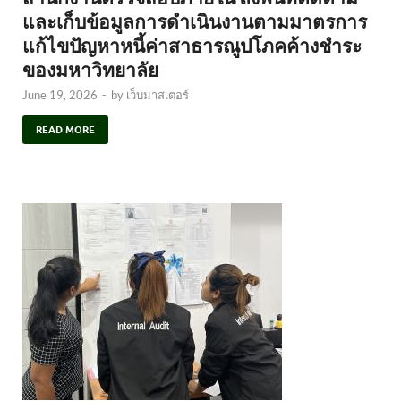
และเก็บข้อมูลการดำเนินงานตามมาตรการ
แก้ไขปัญหาหนี้ค่าสาธารณูปโภคค้างชำระ
ของมหาวิทยาลัย
June 19, 2026
-
by
เว็บมาสเตอร์
READ MORE