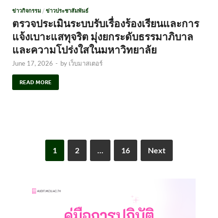
ข่าวกิจกรรม
/
ข่าวประชาสัมพันธ์
ตรวจประเมินระบบรับเรื่องร้องเรียนและการ
แจ้งเบาะแสทุจริต มุ่งยกระดับธรรมาภิบาล
และความโปร่งใสในมหาวิทยาลัย
June 17, 2026
-
by
เว็บมาสเตอร์
READ MORE
1
2
…
16
Next