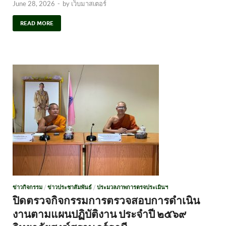
June 28, 2026
-
by
เว็บมาสเตอร์
READ MORE
ข่าวกิจกรรม
/
ข่าวประชาสัมพันธ์
/
ประมวลภาพการตรจประเมินฯ
ปิดตรวจกิจกรรมการตรวจสอบการดำเนิน
งานตามแผนปฏิบัติงาน ประจำปี ๒๕๖๙