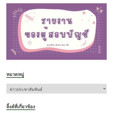
หมวดหมู่
ลิ้งค์ที่เกี่ยวข้อง