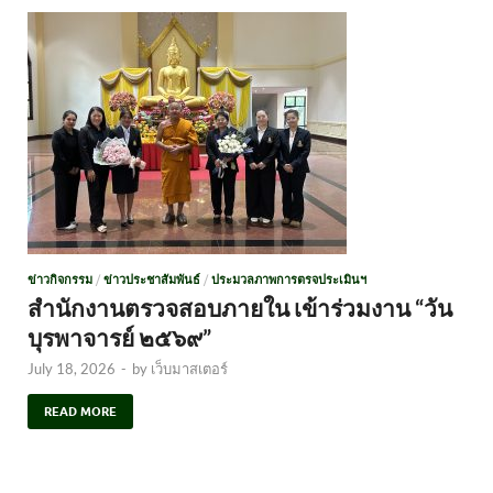
ข่าวกิจกรรม
/
ข่าวประชาสัมพันธ์
/
ประมวลภาพการตรจประเมินฯ
สำนักงานตรวจสอบภายใน เข้าร่วมงาน “วัน
บุรพาจารย์ ๒๕๖๙”
July 18, 2026
-
by
เว็บมาสเตอร์
READ MORE