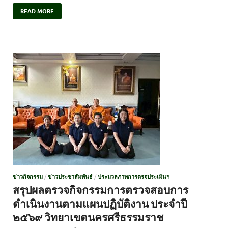
READ MORE
ข่าวกิจกรรม
/
ข่าวประชาสัมพันธ์
/
ประมวลภาพการตรจประเมินฯ
สรุปผลตรวจกิจกรรมการตรวจสอบการ
ดำเนินงานตามแผนปฏิบัติงาน ประจำปี
๒๕๖๙ วิทยาเขตนครศรีธรรมราช