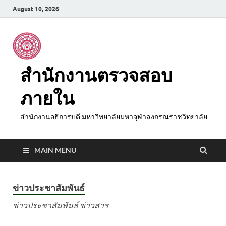
August 10, 2026
สำนักงานตรวจสอบ
ภายใน
สำนักงานอธิการบดี มหาวิทยาลัยมหาจุฬาลงกรณราชวิทยาลัย
MAIN MENU
ข่าวประชาสัมพันธ์
ข่าวประชาสัมพันธ์ ข่าวสาร