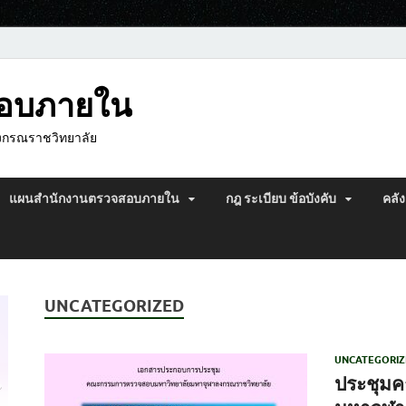
สอบภายใน
งกรณราชวิทยาลัย
แผนสำนักงานตรวจสอบภายใน
กฎ ระเบียบ ข้อบังคับ
คลัง
UNCATEGORIZED
UNCATEGORIZ
ประชุม