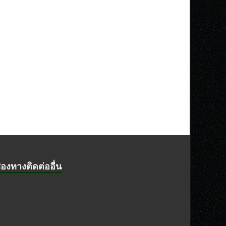
่องทางติดต่ออื่น