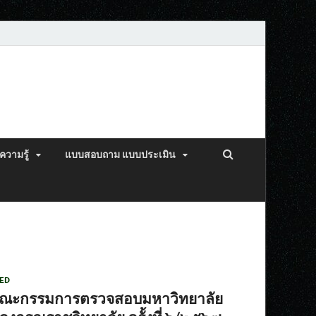
ความรู้
แบบสอบถาม แบบประเมิน
ED
คณะกรรมการตรวจสอบมหาวิทยาลัย