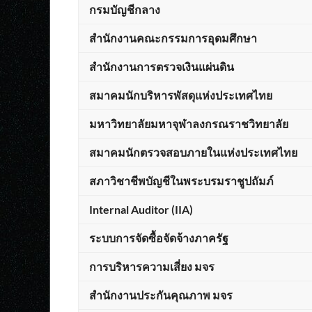
กรมบัญชีกลาง
สำนักงานคณะกรรมการอุดมศึกษา
สำนักงานการตรวจเงินแผ่นดิน
สมาคมนักบริหารพัสดุแห่งประเทศไทย
มหาวิทยาลัยมหาจุฬาลงกรณราชวิทยาลัย
สมาคมนักตรวจสอบภายในแห่งประเทศไทย
สภาวิชาชีพบัญชีในพระบรมราชูปถัมภ์
Internal Auditor (IIA)
ระบบการจัดซื้อจัดจ้างภาครัฐ
การบริหารความเสี่ยง มจร
สำนักงานประกันคุณภาพ มจร