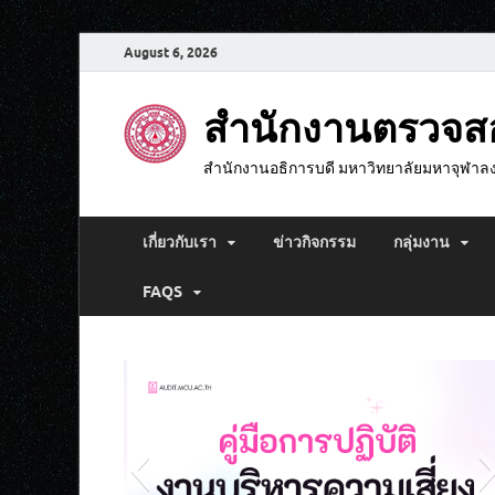
August 6, 2026
สำนักงานตรวจ
สำนักงานอธิการบดี มหาวิทยาลัยมหาจุฬาล
เกี่ยวกับเรา
ข่าวกิจกรรม
กลุ่มงาน
FAQS