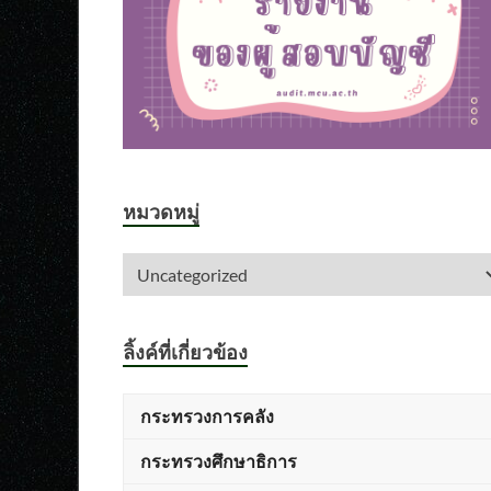
หมวดหมู่
ลิ้งค์ที่เกี่ยวข้อง
กระทรวงการคลัง
กระทรวงศึกษาธิการ