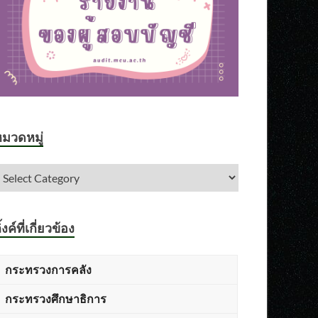
มวดหมู่
ิ้งค์ที่เกี่ยวข้อง
กระทรวงการคลัง
กระทรวงศึกษาธิการ