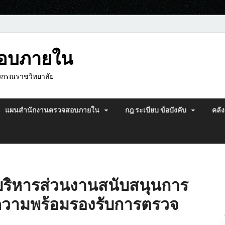
สอบภายใน
งกรณราชวิทยาลัย
แผนสำนักงานตรวจสอบภายใน
กฎ ระเบียบ ข้อบังคับ
คลัง
บริหารส่วนงานสนับสนุนการ
ยมความพร้อมรองรับการตรวจ