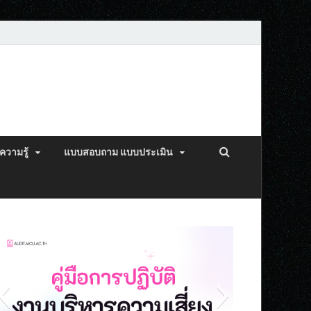
ความรู้
แบบสอบถาม แบบประเมิน