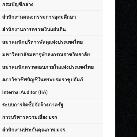
กรมบัญชีกลาง
สำนักงานคณะกรรมการอุดมศึกษา
สำนักงานการตรวจเงินแผ่นดิน
สมาคมนักบริหารพัสดุแห่งประเทศไทย
มหาวิทยาลัยมหาจุฬาลงกรณราชวิทยาลัย
สมาคมนักตรวจสอบภายในแห่งประเทศไทย
สภาวิชาชีพบัญชีในพระบรมราชูปถัมภ์
Internal Auditor (IIA)
ระบบการจัดซื้อจัดจ้างภาครัฐ
การบริหารความเสี่ยง มจร
สำนักงานประกันคุณภาพ มจร