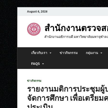
August 6, 2026
สำนักงานตรวจ
สำนักงานอธิการบดี มหาวิทยาลัยมหาจุฬาล
เกี่ยวกับเรา
ข่าวกิจกรรม
กลุ่มงาน
FAQS
ข่าวกิจกรรม
รายงานมติการประชุมผู้
จัดการศึกษา เพื่อเตรี
ประเมิน