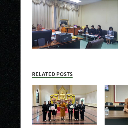
RELATED POSTS