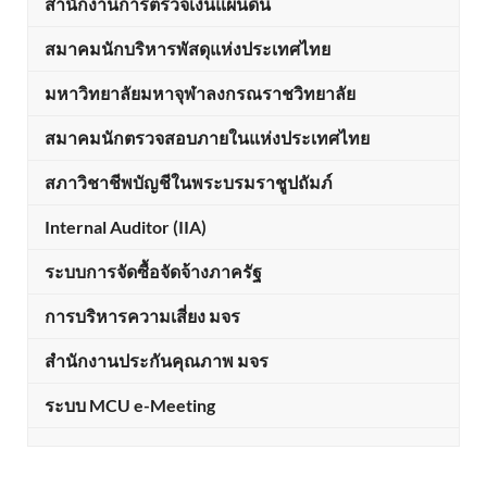
สำนักงานการตรวจเงินแผ่นดิน
สมาคมนักบริหารพัสดุแห่งประเทศไทย
มหาวิทยาลัยมหาจุฬาลงกรณราชวิทยาลัย
สมาคมนักตรวจสอบภายในแห่งประเทศไทย
สภาวิชาชีพบัญชีในพระบรมราชูปถัมภ์
Internal Auditor (IIA)
ระบบการจัดซื้อจัดจ้างภาครัฐ
การบริหารความเสี่ยง มจร
สำนักงานประกันคุณภาพ มจร
ระบบ MCU e-Meeting