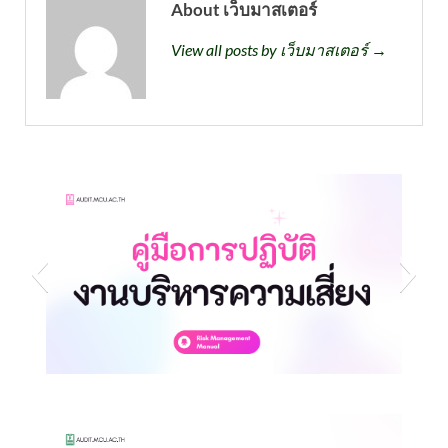
About เว็บมาสเตอร์
View all posts by เว็บมาสเตอร์ →
s3