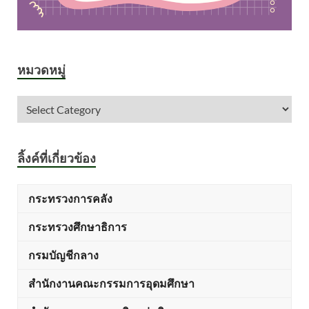
หมวดหมู่
ลิ้งค์ที่เกี่ยวข้อง
กระทรวงการคลัง
กระทรวงศึกษาธิการ
กรมบัญชีกลาง
สำนักงานคณะกรรมการอุดมศึกษา