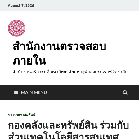
August 7, 2026
สำนักงานตรวจสอบ
ภายใน
สำนักงานอธิการบดี มหาวิทยาลัยมหาจุฬาลงกรณราชวิทยาลัย
MAIN MENU
ข่าวประชาสัมพันธ์
กองคลังและทรัพย์สิน ร่วมกับ
ส่วนเทคโนโลยีสารสนเทศ