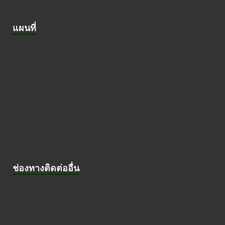
แผนที่
ช่องทางติดต่ออื่น