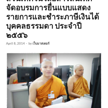
จัดอบรมการยื่นแบบแสดง
รายการและชำระภาษีเงินได้
บุคคลธรรมดา ประจำปี
๒๕๕๖
April 8, 2014
-
by
เว็บมาสเตอร์