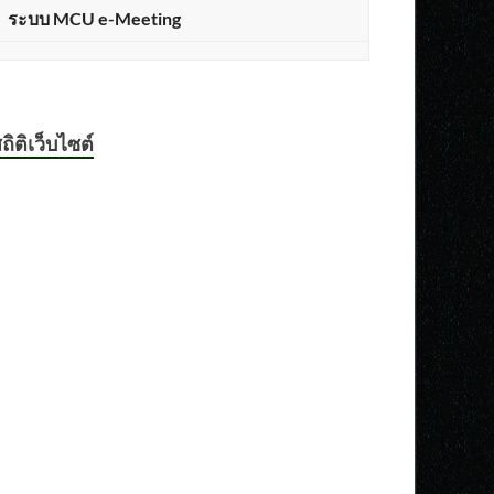
ระบบ MCU e-Meeting
ถิติเว็บไซต์