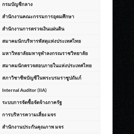
กรมบัญชีกลาง
สำนักงานคณะกรรมการอุดมศึกษา
สำนักงานการตรวจเงินแผ่นดิน
สมาคมนักบริหารพัสดุแห่งประเทศไทย
มหาวิทยาลัยมหาจุฬาลงกรณราชวิทยาลัย
สมาคมนักตรวจสอบภายในแห่งประเทศไทย
สภาวิชาชีพบัญชีในพระบรมราชูปถัมภ์
Internal Auditor (IIA)
ระบบการจัดซื้อจัดจ้างภาครัฐ
การบริหารความเสี่ยง มจร
สำนักงานประกันคุณภาพ มจร