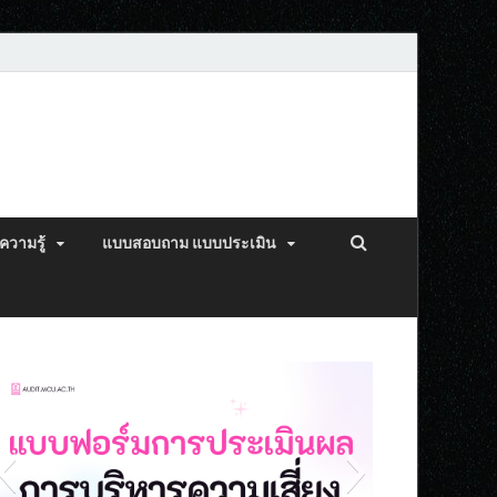
ความรู้
แบบสอบถาม แบบประเมิน