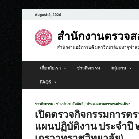
August 8, 2026
สำนักงานตรวจ
สำนักงานอธิการบดี มหาวิทยาลัยมหาจุฬาล
เกี่ยวกับเรา
ข่าวกิจกรรม
กลุ่มงาน
FAQS
ข่าวกิจกรรม
/
ข่าวประชาสัมพันธ์
/
ประมวลภาพการตรจประเมินฯ
เปิดตรวจกิจกรรมการต
แผนปฏิบัติงาน ประจำป
เถรวาทราชวิทยาลัย)