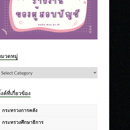
มวดหมู่
ิ้งค์ที่เกี่ยวข้อง
กระทรวงการคลัง
กระทรวงศึกษาธิการ