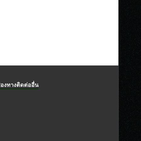
่องทางติดต่ออื่น