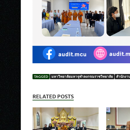
TAGGED
มหาวิทยาลัยมหาจุฬาลงกรณราชวิทยาลัย
สำนักงา
RELATED POSTS