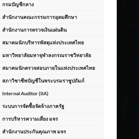
กรมบัญชีกลาง
สำนักงานคณะกรรมการอุดมศึกษา
สำนักงานการตรวจเงินแผ่นดิน
สมาคมนักบริหารพัสดุแห่งประเทศไทย
มหาวิทยาลัยมหาจุฬาลงกรณราชวิทยาลัย
สมาคมนักตรวจสอบภายในแห่งประเทศไทย
สภาวิชาชีพบัญชีในพระบรมราชูปถัมภ์
Internal Auditor (IIA)
ระบบการจัดซื้อจัดจ้างภาครัฐ
การบริหารความเสี่ยง มจร
สำนักงานประกันคุณภาพ มจร