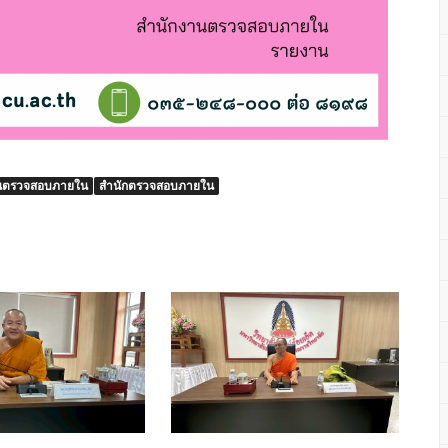
นตรวจสอบภายใน
สำนักตรวจสอบภายใน