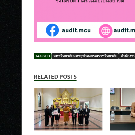
TAGGED
มหาวิทยาลัยมหาจุฬาลงกรณราชวิทยาลัย
สำนักงา
RELATED POSTS