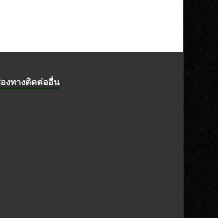
่องทางติดต่ออื่น