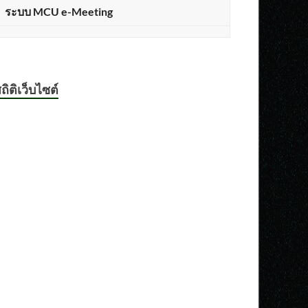
ระบบ MCU e-Meeting
ถิติเว็บไซต์