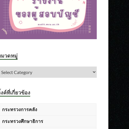
มวดหมู่
ิ้งค์ที่เกี่ยวข้อง
กระทรวงการคลัง
กระทรวงศึกษาธิการ