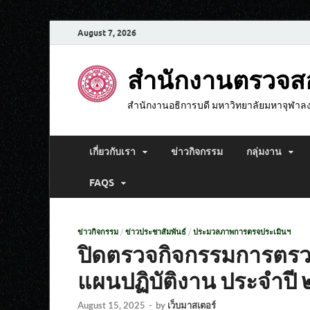
August 7, 2026
สำนักงานตรวจ
สำนักงานอธิการบดี มหาวิทยาลัยมหาจุฬาล
เกี่ยวกับเรา
ข่าวกิจกรรม
กลุ่มงาน
FAQS
ข่าวกิจกรรม
/
ข่าวประชาสัมพันธ์
/
ประมวลภาพการตรจประเมินฯ
ปิดตรวจกิจกรรมการตร
แผนปฏิบัติงาน ประจำปี
August 15, 2025
-
by
เว็บมาสเตอร์