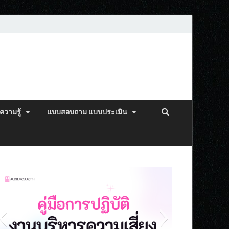
ความรู้
แบบสอบถาม แบบประเมิน