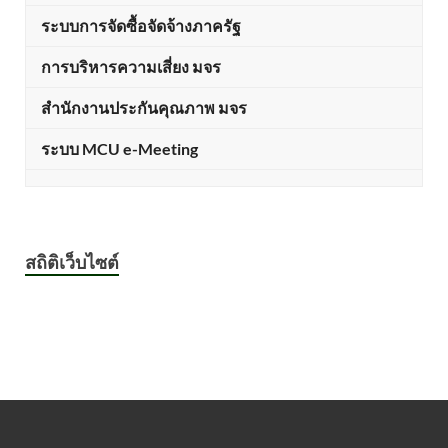
ระบบการจัดซื้อจัดจ้างภาครัฐ
การบริหารความเสี่ยง มจร
สำนักงานประกันคุณภาพ มจร
ระบบ MCU e-Meeting
สถิติเว็บไซต์