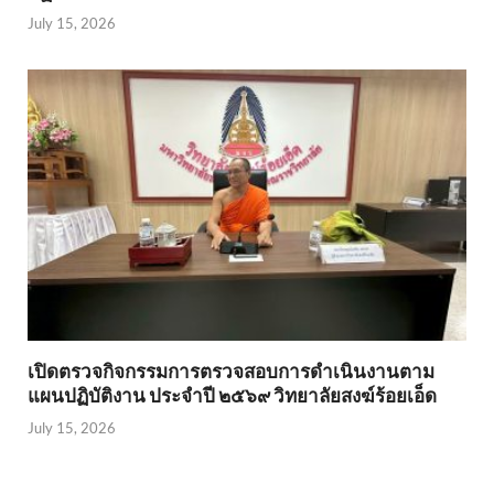
July 15, 2026
เปิดตรวจกิจกรรมการตรวจสอบการดำเนินงานตาม
แผนปฏิบัติงาน ประจำปี ๒๕๖๙ วิทยาลัยสงฆ์ร้อยเอ็ด
July 15, 2026