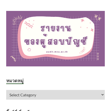
หมวดหมู่