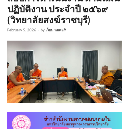
ปฏิบัติงาน ประจำปี ๒๕๖๙
(วิทยาลัยสงฆ์ราชบุรี)
February 5, 2026
-
by
เว็บมาสเตอร์