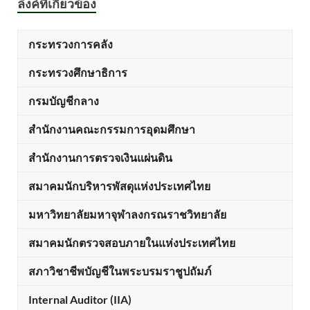
ลิ้งค์ที่เกี่ยวข้อง
กระทรวงการคลัง
กระทรวงศึกษาธิการ
กรมบัญชีกลาง
สำนักงานคณะกรรมการอุดมศึกษา
สำนักงานการตรวจเงินแผ่นดิน
สมาคมนักบริหารพัสดุแห่งประเทศไทย
มหาวิทยาลัยมหาจุฬาลงกรณราชวิทยาลัย
สมาคมนักตรวจสอบภายในแห่งประเทศไทย
สภาวิชาชีพบัญชีในพระบรมราชูปถัมภ์
Internal Auditor (IIA)