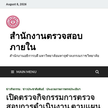
August 8, 2026
สำนักงานตรวจสอบ
ภายใน
สำนักงานอธิการบดี มหาวิทยาลัยมหาจุฬาลงกรณราชวิทยาลัย
MAIN MENU
ข่าวกิจกรรม
/
ข่าวประชาสัมพันธ์
/
ประมวลภาพการตรจประเมินฯ
เปิดตรวจกิจกรรมการตรวจ
สอบการดำเนินงาน ตามแผน