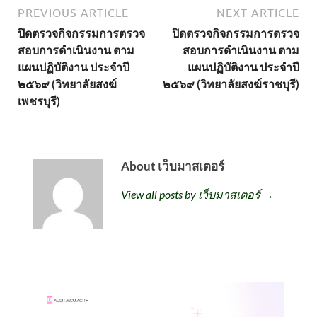
PREVIOUS ARTICLE
NEXT ARTICLE
ปิดตรวจกิจกรรมการตรวจ
ปิดตรวจกิจกรรมการตรวจ
สอบการดำเนินงาน ตาม
สอบการดำเนินงาน ตาม
แผนปฏิบัติงาน ประจำปี
แผนปฏิบัติงาน ประจำปี
๒๕๖๙ (วิทยาลัยสงฆ์
๒๕๖๙ (วิทยาลัยสงฆ์ราชบุรี)
เพชรบุรี)
About เว็บมาสเตอร์
View all posts by เว็บมาสเตอร์ →