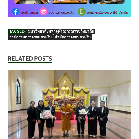
TAGGED
มหาวิทยาลัยมหาจุฬาลงกรณราชวิทยาลัย
สำนักงานตรวจสอบภายใน
สำนักตรวจสอบภายใน
RELATED POSTS