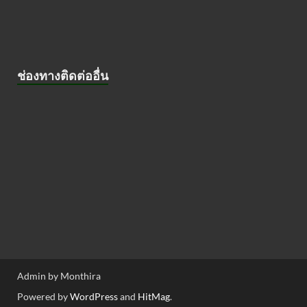
ช่องทางติดต่ออื่น
Admin by Monthira
Powered by
WordPress
and
HitMag
.