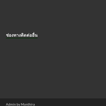
ช่องทางติดต่ออื่น
Admin by Monthira