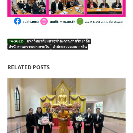
TAGGED
มหาวิทยาลัยมหาจุฬาลงกรณราชวิทยาลัย
สำนักงานตรวจสอบภายใน
สำนักตรวจสอบภายใน
RELATED POSTS