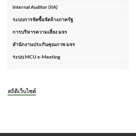
Internal Auditor (IIA)
ระบบการจัดซื้อจัดจ้างภาครัฐ
การบริหารความเสี่ยง มจร
สำนักงานประกันคุณภาพ มจร
ระบบ MCU e-Meeting
สถิติเว็บไซต์