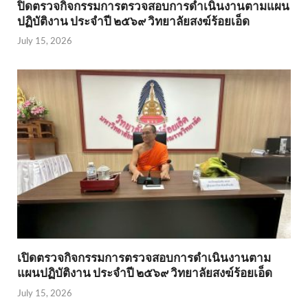
ปิดตรวจกิจกรรมการตรวจสอบการดำเนินงานตามแผน
ปฏิบัติงาน ประจำปี ๒๕๖๙ วิทยาลัยสงฆ์ร้อยเอ็ด
July 15, 2026
เปิดตรวจกิจกรรมการตรวจสอบการดำเนินงานตาม
แผนปฏิบัติงาน ประจำปี ๒๕๖๙ วิทยาลัยสงฆ์ร้อยเอ็ด
July 15, 2026