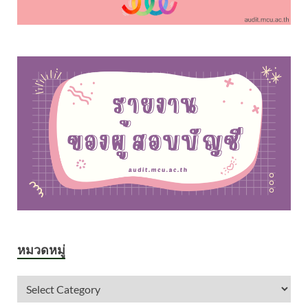
หมวดหมู่