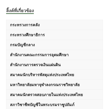
ลิ้งค์ที่เกี่ยวข้อง
กระทรวงการคลัง
กระทรวงศึกษาธิการ
กรมบัญชีกลาง
สำนักงานคณะกรรมการอุดมศึกษา
สำนักงานการตรวจเงินแผ่นดิน
สมาคมนักบริหารพัสดุแห่งประเทศไทย
มหาวิทยาลัยมหาจุฬาลงกรณราชวิทยาลัย
สมาคมนักตรวจสอบภายในแห่งประเทศไทย
สภาวิชาชีพบัญชีในพระบรมราชูปถัมภ์