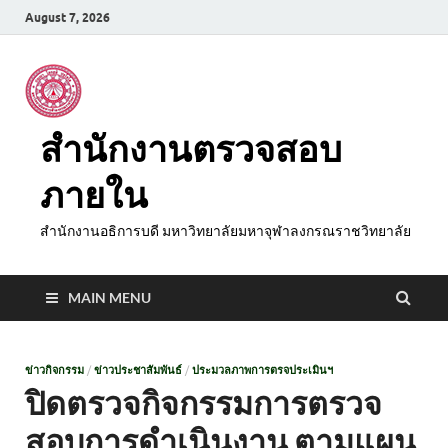
August 7, 2026
สำนักงานตรวจสอบ
ภายใน
สำนักงานอธิการบดี มหาวิทยาลัยมหาจุฬาลงกรณราชวิทยาลัย
MAIN MENU
ข่าวกิจกรรม
/
ข่าวประชาสัมพันธ์
/
ประมวลภาพการตรจประเมินฯ
ปิดตรวจกิจกรรมการตรวจ
สอบการดำเนินงาน ตามแผน