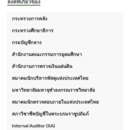
ลิ้งค์ที่เกี่ยวข้อง
กระทรวงการคลัง
กระทรวงศึกษาธิการ
กรมบัญชีกลาง
สำนักงานคณะกรรมการอุดมศึกษา
สำนักงานการตรวจเงินแผ่นดิน
สมาคมนักบริหารพัสดุแห่งประเทศไทย
มหาวิทยาลัยมหาจุฬาลงกรณราชวิทยาลัย
สมาคมนักตรวจสอบภายในแห่งประเทศไทย
สภาวิชาชีพบัญชีในพระบรมราชูปถัมภ์
Internal Auditor (IIA)