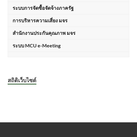
ระบบการจัดซื้อจัดจ้างภาครัฐ
การบริหารความเสี่ยง มจร
สำนักงานประกันคุณภาพ มจร
ระบบ MCU e-Meeting
สถิติเว็บไซต์