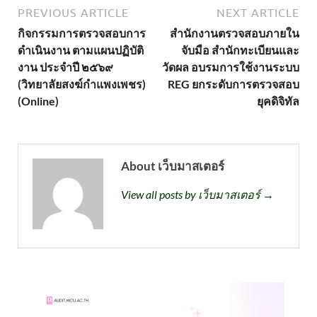
PREVIOUS ARTICLE
NEXT ARTICLE
กิจกรรมการตรวจสอบการ
สำนักงานตรวจสอบภายใน
ดำเนินงาน ตามแผนปฏิบัติ
จับมือ สำนักทะเบียนและ
งาน ประจำปี ๒๕๖๙
วัดผล อบรมการใช้งานระบบ
(วิทยาลัยสงฆ์กำแพงเพชร)
REG ยกระดับการตรวจสอบ
(Online)
ยุคดิจิทัล
About เว็บมาสเตอร์
View all posts by เว็บมาสเตอร์ →