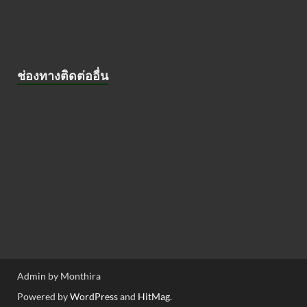
ช่องทางติดต่ออื่น
Admin by Monthira
Powered by
WordPress
and
HitMag
.