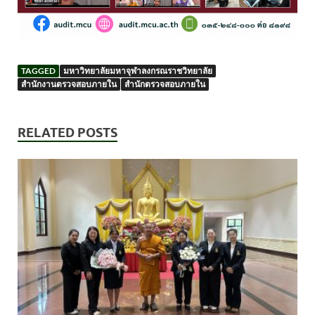
TAGGED
มหาวิทยาลัยมหาจุฬาลงกรณราชวิทยาลัย
สำนักงานตรวจสอบภายใน
สำนักตรวจสอบภายใน
RELATED POSTS