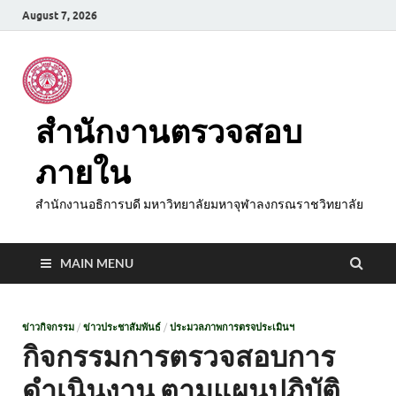
August 7, 2026
สำนักงานตรวจสอบ
ภายใน
สำนักงานอธิการบดี มหาวิทยาลัยมหาจุฬาลงกรณราชวิทยาลัย
MAIN MENU
ข่าวกิจกรรม
/
ข่าวประชาสัมพันธ์
/
ประมวลภาพการตรจประเมินฯ
กิจกรรมการตรวจสอบการ
ดำเนินงาน ตามแผนปฏิบัติ