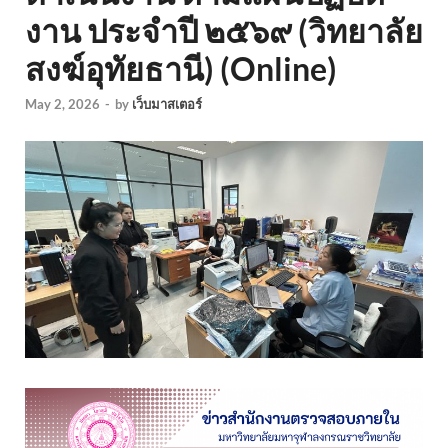
งาน ประจำปี ๒๕๖๙ (วิทยาลัย
สงฆ์อุทัยธานี) (Online)
May 2, 2026
-
by
เว็บมาสเตอร์