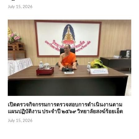
July 15, 2026
เปิดตรวจกิจกรรมการตรวจสอบการดำเนินงานตาม
แผนปฏิบัติงาน ประจำปี ๒๕๖๙ วิทยาลัยสงฆ์ร้อยเอ็ด
July 15, 2026