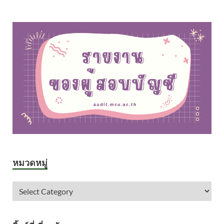
หมวดหมู่