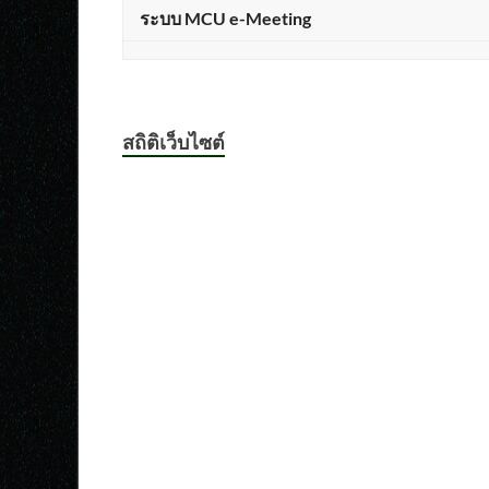
ระบบ MCU e-Meeting
สถิติเว็บไซต์