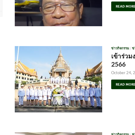
READ MOR
ข่าวกิจกรรม
/
ข
เข้าร่วม
2566
October 24, 
READ MOR
ข่าวกิจกรรม
/
ข