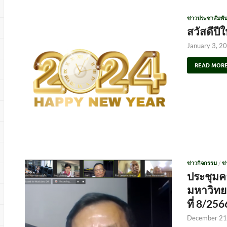
ข่าวประชาสัมพัน
สวัสดีปี
January 3, 2
READ MOR
ข่าวกิจกรรม
/
ข
ประชุม
มหาวิทย
ที่ 8/256
December 21