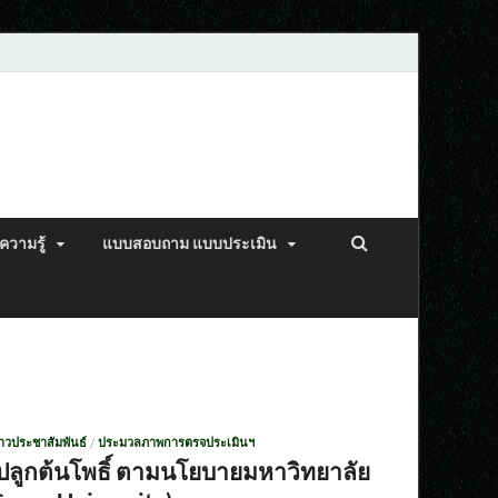
ความรู้
แบบสอบถาม แบบประเมิน
่าวประชาสัมพันธ์
/
ประมวลภาพการตรจประเมินฯ
ปลูกต้นโพธิ์ ตามนโยบายมหาวิทยาลัย