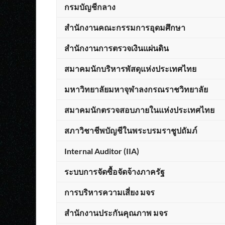
กรมบัญชีกลาง
สำนักงานคณะกรรมการอุดมศึกษา
สำนักงานการตรวจเงินแผ่นดิน
สมาคมนักบริหารพัสดุแห่งประเทศไทย
มหาวิทยาลัยมหาจุฬาลงกรณราชวิทยาลัย
สมาคมนักตรวจสอบภายในแห่งประเทศไทย
สภาวิชาชีพบัญชีในพระบรมราชูปถัมภ์
Internal Auditor (IIA)
ระบบการจัดซื้อจัดจ้างภาครัฐ
การบริหารความเสี่ยง มจร
สำนักงานประกันคุณภาพ มจร