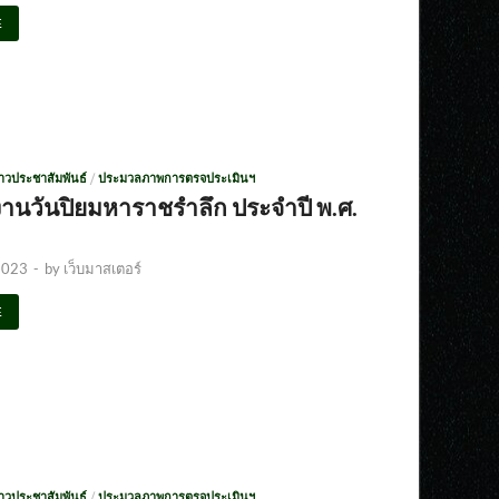
E
่าวประชาสัมพันธ์
/
ประมวลภาพการตรจประเมินฯ
งานวันปิยมหาราชรำลึก ประจำปี พ.ศ.
2023
-
by
เว็บมาสเตอร์
E
่าวประชาสัมพันธ์
/
ประมวลภาพการตรจประเมินฯ