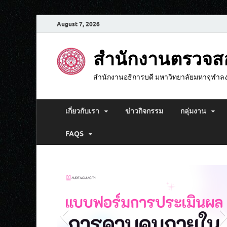
August 7, 2026
สำนักงานตรวจ
สำนักงานอธิการบดี มหาวิทยาลัยมหาจุฬาล
เกี่ยวกับเรา
ข่าวกิจกรรม
กลุ่มงาน
FAQS