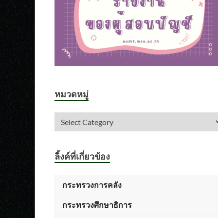
หมวดหมู่
ลิ้งค์ที่เกี่ยวข้อง
กระทรวงการคลัง
กระทรวงศึกษาธิการ