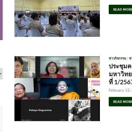
READ MOR
ข่าวกิจกรรม
/
ข
ประชุม
มหาวิทย
ที่ 1/256
February 12,
READ MOR