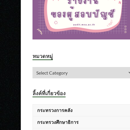
หมวดหมู่
ลิ้งค์ที่เกี่ยวข้อง
กระทรวงการคลัง
กระทรวงศึกษาธิการ