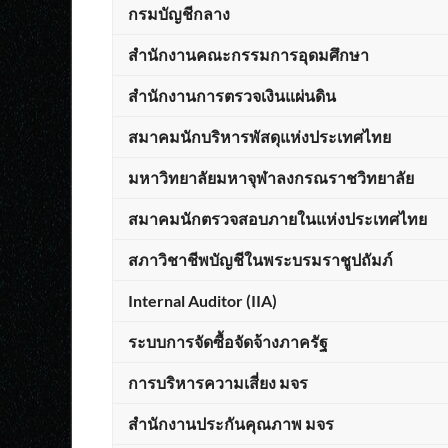
กรมบัญชีกลาง
สำนักงานคณะกรรมการอุดมศึกษา
สำนักงานการตรวจเงินแผ่นดิน
สมาคมนักบริหารพัสดุแห่งประเทศไทย
มหาวิทยาลัยมหาจุฬาลงกรณราชวิทยาลัย
สมาคมนักตรวจสอบภายในแห่งประเทศไทย
สภาวิชาชีพบัญชีในพระบรมราชูปถัมภ์
Internal Auditor (IIA)
ระบบการจัดซื้อจัดจ้างภาครัฐ
การบริหารความเสี่ยง มจร
สำนักงานประกันคุณภาพ มจร