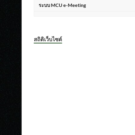
ระบบ MCU e-Meeting
สถิติเว็บไซต์