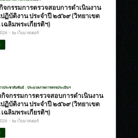
จกิจกรรมการตรวจสอบการดำเนินงาน
ฏิบัติงาน ประจำปี ๒๕๖๙ (วิทยาเขต
เฉลิมพระเกียรติฯ)
2026
-
by
เว็บมาสเตอร์
E
่าวประชาสัมพันธ์
/
ประมวลภาพการตรจประเมินฯ
จกิจกรรมการตรวจสอบการดำเนินงาน
ฏิบัติงาน ประจำปี ๒๕๖๙ (วิทยาเขต
เฉลิมพระเกียรติฯ)
2026
-
by
เว็บมาสเตอร์
E