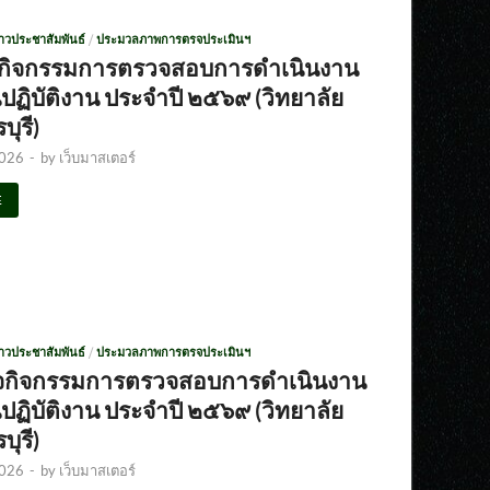
่าวประชาสัมพันธ์
/
ประมวลภาพการตรจประเมินฯ
จกิจกรรมการตรวจสอบการดำเนินงาน
ฏิบัติงาน ประจำปี ๒๕๖๙ (วิทยาลัย
บุรี)
2026
-
by
เว็บมาสเตอร์
E
่าวประชาสัมพันธ์
/
ประมวลภาพการตรจประเมินฯ
จกิจกรรมการตรวจสอบการดำเนินงาน
ฏิบัติงาน ประจำปี ๒๕๖๙ (วิทยาลัย
บุรี)
2026
-
by
เว็บมาสเตอร์