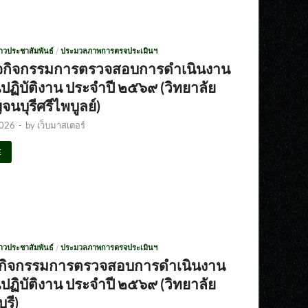
่าวประชาสัมพันธ์
/
ประมวลภาพการตรจประเมินฯ
จกิจกรรมการตรวจสอบการดำเนินงาน
ฏิบัติงาน ประจำปี ๒๕๖๙ (วิทยาลัย
นบุรีศรีไพบูลย์)
2026
-
by
เว็บมาสเตอร์
E
่าวประชาสัมพันธ์
/
ประมวลภาพการตรจประเมินฯ
จกิจกรรมการตรวจสอบการดำเนินงาน
ฏิบัติงาน ประจำปี ๒๕๖๙ (วิทยาลัย
ุรี)