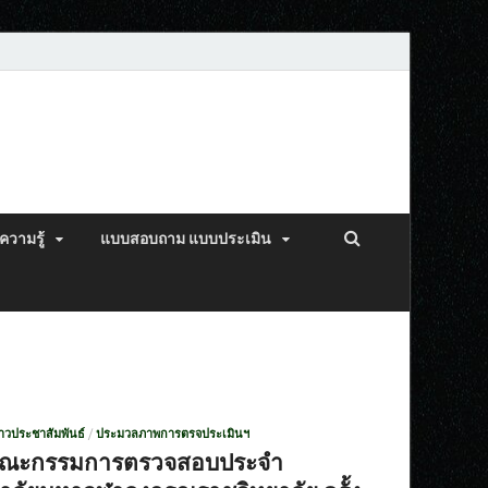
ความรู้
แบบสอบถาม แบบประเมิน
่าวประชาสัมพันธ์
/
ประมวลภาพการตรจประเมินฯ
คณะกรรมการตรวจสอบประจำ