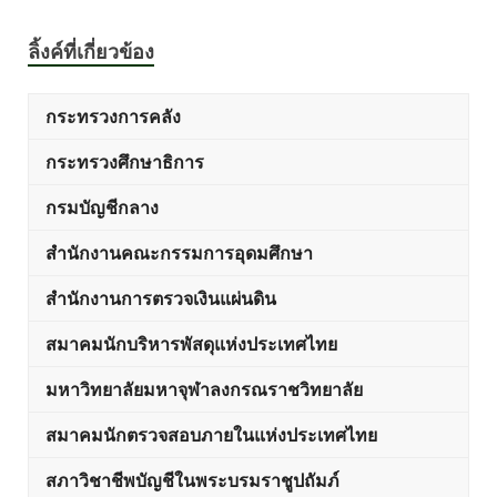
ลิ้งค์ที่เกี่ยวข้อง
กระทรวงการคลัง
กระทรวงศึกษาธิการ
กรมบัญชีกลาง
สำนักงานคณะกรรมการอุดมศึกษา
สำนักงานการตรวจเงินแผ่นดิน
สมาคมนักบริหารพัสดุแห่งประเทศไทย
มหาวิทยาลัยมหาจุฬาลงกรณราชวิทยาลัย
สมาคมนักตรวจสอบภายในแห่งประเทศไทย
สภาวิชาชีพบัญชีในพระบรมราชูปถัมภ์