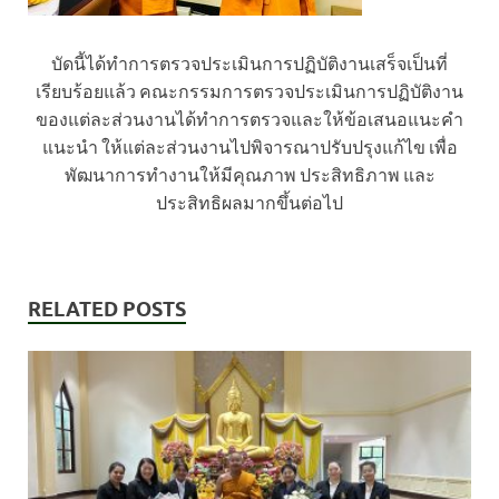
บัดนี้ได้ทำการตรวจประเมินการปฏิบัติงานเสร็จเป็นที่
เรียบร้อยแล้ว คณะกรรมการตรวจประเมินการปฏิบัติงาน
ของแต่ละส่วนงานได้ทำการตรวจและให้ข้อเสนอแนะคำ
แนะนำ ให้แต่ละส่วนงานไปพิจารณาปรับปรุงแก้ไข เพื่อ
พัฒนาการทำงานให้มีคุณภาพ ประสิทธิภาพ และ
ประสิทธิผลมากขึ้นต่อไป
RELATED POSTS