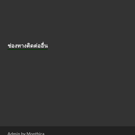
ช่องทางติดต่ออื่น
Admin by Monthira