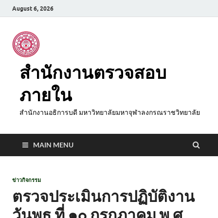
August 6, 2026
สำนักงานตรวจสอบ
ภายใน
สำนักงานอธิการบดี มหาวิทยาลัยมหาจุฬาลงกรณราชวิทยาลัย
MAIN MENU
ข่าวกิจกรรม
ตรวจประเมินการปฏิบัติงาน
วันพุธ ที่ ๑๐ กรกฎาคม พ.ศ.