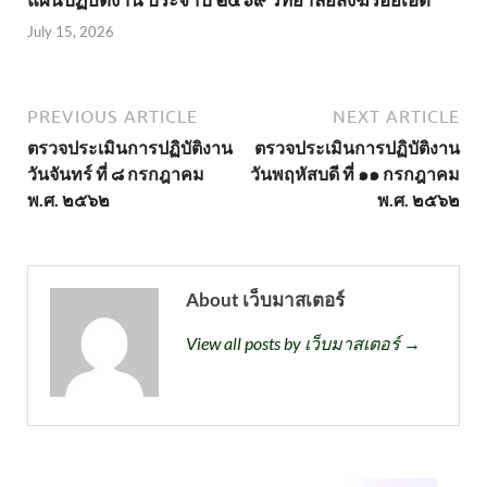
July 15, 2026
PREVIOUS ARTICLE
NEXT ARTICLE
ตรวจประเมินการปฏิบัติงาน
ตรวจประเมินการปฏิบัติงาน
วันจันทร์ ที่ ๘ กรกฎาคม
วันพฤหัสบดี ที่ ๑๑ กรกฎาคม
พ.ศ. ๒๕๖๒
พ.ศ. ๒๕๖๒
About เว็บมาสเตอร์
View all posts by เว็บมาสเตอร์ →