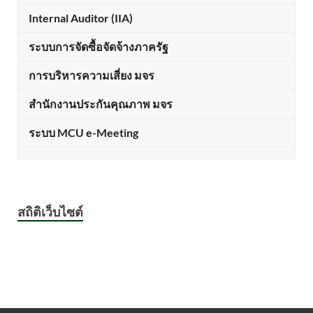
Internal Auditor (IIA)
ระบบการจัดซื้อจัดจ้างภาครัฐ
การบริหารความเสี่ยง มจร
สำนักงานประกันคุณภาพ มจร
ระบบ MCU e-Meeting
สถิติเว็บไซต์