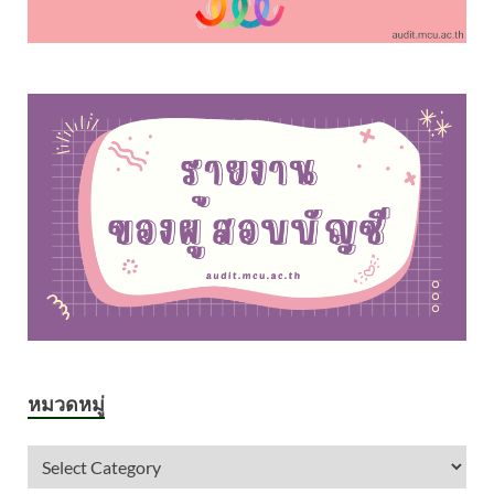
หมวดหมู่