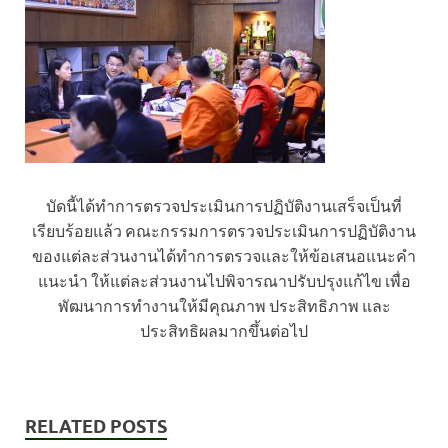
บัดนี้ได้ทำการตรวจประเมินการปฏิบัติงานเสร็จเป็นที่
เรียบร้อยแล้ว คณะกรรมการตรวจประเมินการปฏิบัติงาน
ของแต่ละส่วนงานได้ทำการตรวจและให้ข้อเสนอแนะคำ
แนะนำ ให้แต่ละส่วนงานไปพิจารณาปรับปรุงแก้ไข เพื่อ
พัฒนาการทำงานให้มีคุณภาพ ประสิทธิภาพ และ
ประสิทธิผลมากขึ้นต่อไป
RELATED POSTS