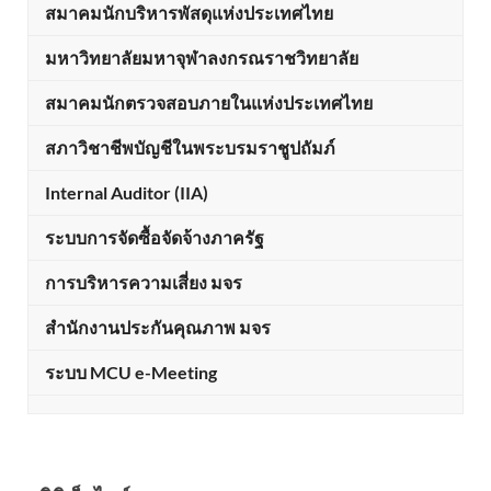
สมาคมนักบริหารพัสดุแห่งประเทศไทย
มหาวิทยาลัยมหาจุฬาลงกรณราชวิทยาลัย
สมาคมนักตรวจสอบภายในแห่งประเทศไทย
สภาวิชาชีพบัญชีในพระบรมราชูปถัมภ์
Internal Auditor (IIA)
ระบบการจัดซื้อจัดจ้างภาครัฐ
การบริหารความเสี่ยง มจร
สำนักงานประกันคุณภาพ มจร
ระบบ MCU e-Meeting