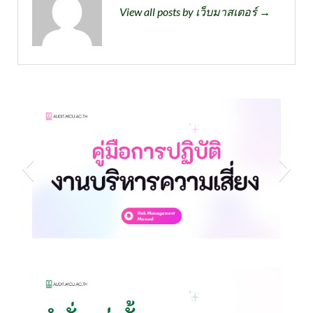
View all posts by เว็บมาสเตอร์ →
s3