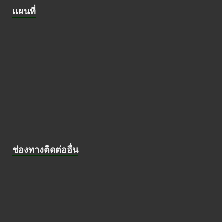
แผนที่
ช่องทางติดต่ออื่น