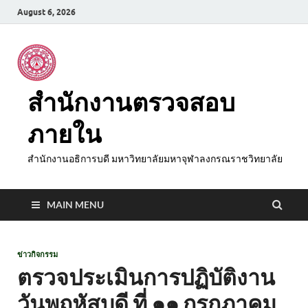
August 6, 2026
สำนักงานตรวจสอบ
ภายใน
สำนักงานอธิการบดี มหาวิทยาลัยมหาจุฬาลงกรณราชวิทยาลัย
MAIN MENU
ข่าวกิจกรรม
ตรวจประเมินการปฏิบัติงาน
วันพฤหัสบดี ที่ ๑๑ กรกฎาคม