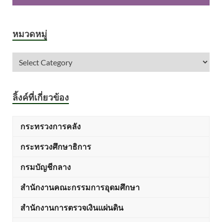
หมวดหมู่
ลิ้งค์ที่เกี่ยวข้อง
กระทรวงการคลัง
กระทรวงศึกษาธิการ
กรมบัญชีกลาง
สำนักงานคณะกรรมการอุดมศึกษา
สำนักงานการตรวจเงินแผ่นดิน