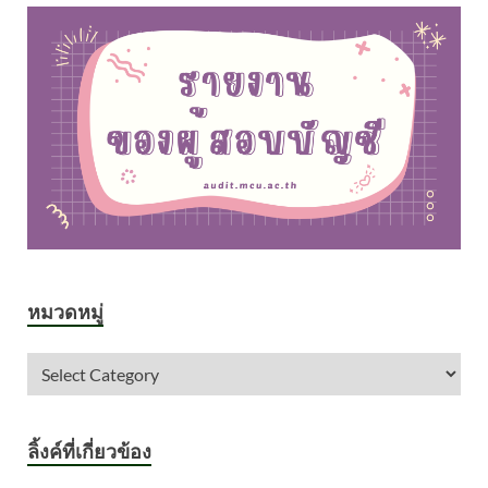
หมวดหมู่
ลิ้งค์ที่เกี่ยวข้อง