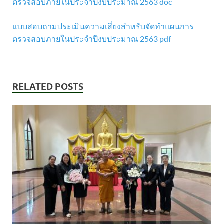
ตรวจสอบภายในประจำปีงบประมาณ 2563 doc
แบบสอบถามประเมินความเสี่ยงสำหรับจัดทำแผนการ
ตรวจสอบภายในประจำปีงบประมาณ 2563 pdf
RELATED POSTS