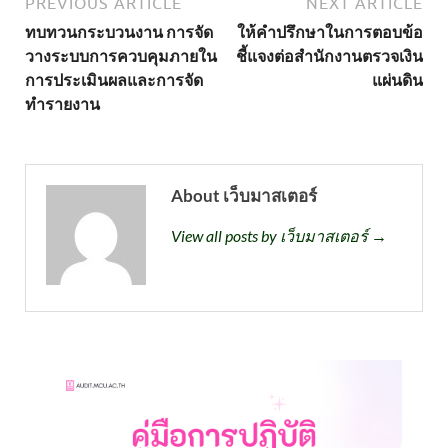
PREVIOUS ARTICLE
NEXT ARTICLE
ทบทวนกระบวนงาน การจัด
ให้คำปรึกษาในการตอบข้อ
วางระบบการควบคุมภายใน
ชี้แจงต่อสำนักงานตรวจเงิน
การประเมินผลและการจัด
แผ่นดิน
ทำรายงาน
About เว็บมาสเตอร์
View all posts by เว็บมาสเตอร์ →