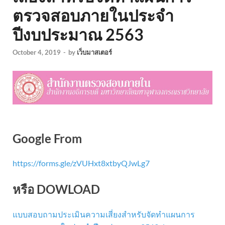
ตรวจสอบภายในประจำ
ปีงบประมาณ 2563
October 4, 2019
-
by
เว็บมาสเตอร์
Google From
https://forms.gle/zVUHxt8xtbyQJwLg7
หรือ DOWLOAD
แบบสอบถามประเมินความเสี่ยงสำหรับจัดทำแผนการ