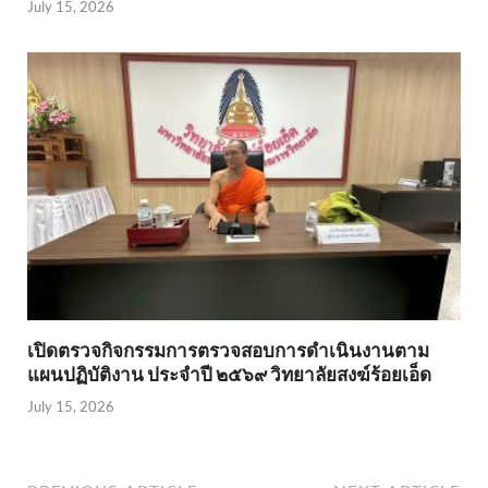
July 15, 2026
เปิดตรวจกิจกรรมการตรวจสอบการดำเนินงานตาม
แผนปฏิบัติงาน ประจำปี ๒๕๖๙ วิทยาลัยสงฆ์ร้อยเอ็ด
July 15, 2026