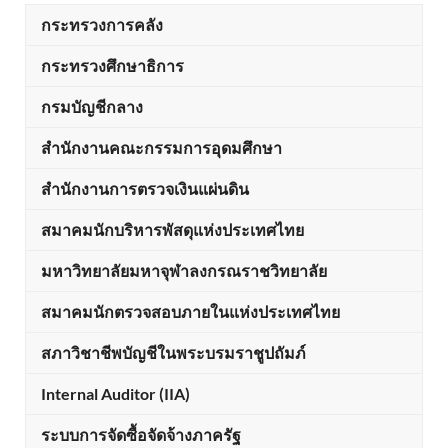
กระทรวงการคลัง
กระทรวงศึกษาธิการ
กรมบัญชีกลาง
สำนักงานคณะกรรมการอุดมศึกษา
สำนักงานการตรวจเงินแผ่นดิน
สมาคมนักบริหารพัสดุแห่งประเทศไทย
มหาวิทยาลัยมหาจุฬาลงกรณราชวิทยาลัย
สมาคมนักตรวจสอบภายในแห่งประเทศไทย
สภาวิชาชีพบัญชีในพระบรมราชูปถัมภ์
Internal Auditor (IIA)
ระบบการจัดซื้อจัดจ้างภาครัฐ