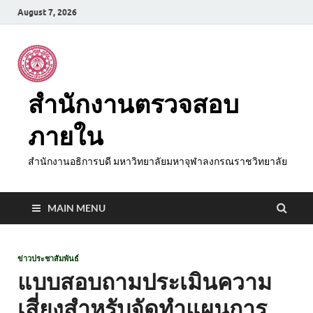
August 7, 2026
สำนักงานตรวจสอบ
ภายใน
สำนักงานอธิการบดี มหาวิทยาลัยมหาจุฬาลงกรณราชวิทยาลัย
MAIN MENU
ข่าวประชาสัมพันธ์
แบบสอบถามประเมินความ
เสี่ยงสำหรับจัดทำแผนการ